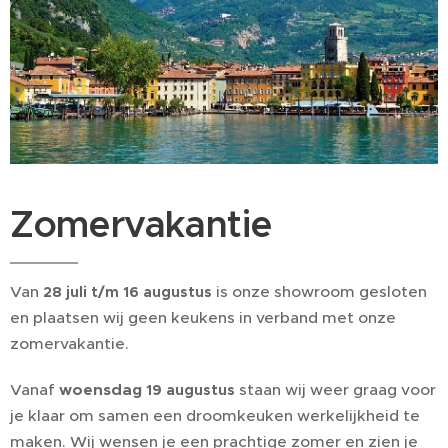
Zomervakantie
Van
is onze showroom gesloten
28 juli t/m 16 augustus
en plaatsen wij geen keukens in verband met onze
zomervakantie.
Vanaf
woensdag
staan wij weer graag voor
19 augustus
je klaar om samen een droomkeuken werkelijkheid te
maken. Wij wensen je een prachtige zomer en zien je